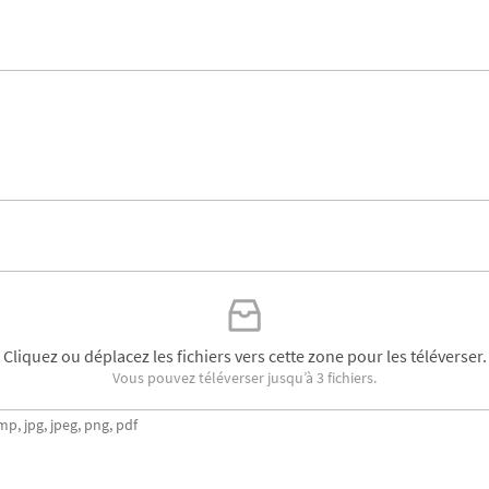
Cliquez ou déplacez les fichiers vers cette zone pour les téléverser.
Vous pouvez téléverser jusqu’à 3 fichiers.
mp, jpg, jpeg, png, pdf