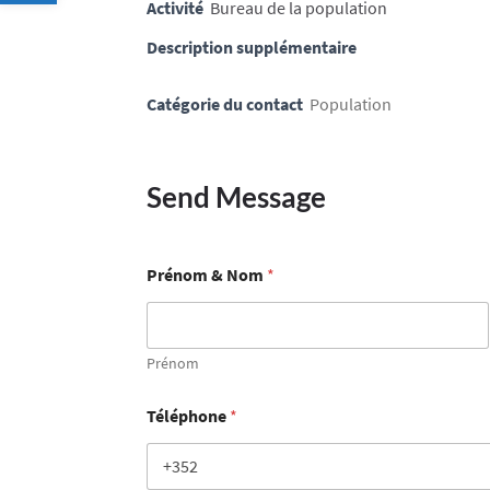
Activité
Bureau de la population
Description supplémentaire
Catégorie du contact
Population
Send Message
Prénom & Nom
*
Prénom
Téléphone
*