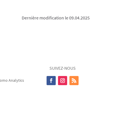
Dernière modification le 09.04.2025
SUIVEZ-NOUS
omo Analytics