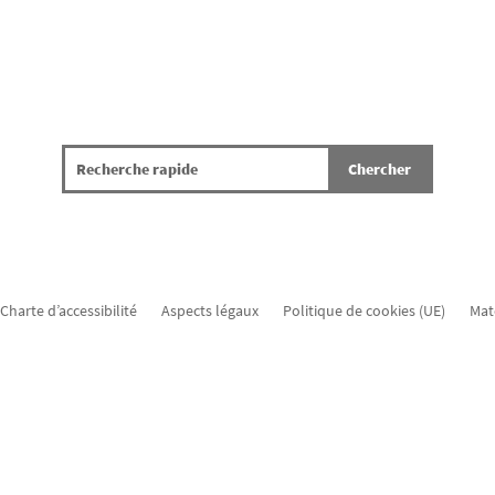
Charte d’accessibilité
Aspects légaux
Politique de cookies (UE)
Mat