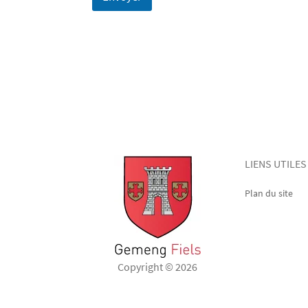
LIENS UTILES
Plan du site
Copyright © 2026